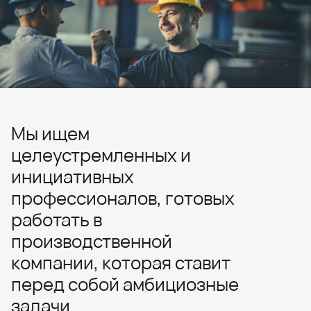
Мы ищем
целеустремленных и
инициативных
профессионалов, готовых
работать в
производственной
компании, которая ставит
перед собой амбициозные
задачи.