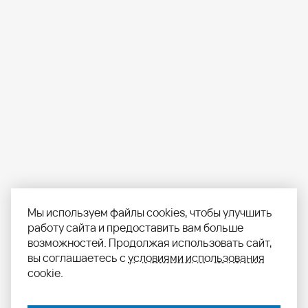
Мы используем файлы cookies, чтобы улучшить
работу сайта и предоставить вам больше
возможностей. Продолжая использовать сайт,
вы соглашаетесь с
условиями использования
cookie.