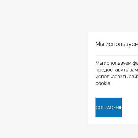
Мы используем
Мы используем фа
предоставить ва
использовать сай
cookie.
СОГЛАСЕН
СОГЛАСЕН