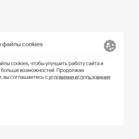
 файлы cookies
йлы cookies, чтобы улучшить работу сайта и
м больше возможностей. Продолжая
т, вы соглашаетесь с
условиями использования