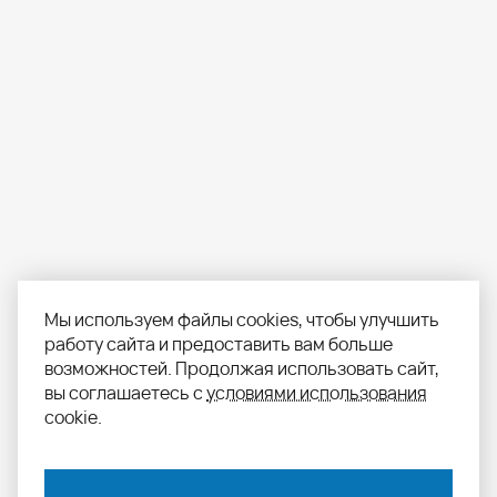
Мы используем файлы cookies, чтобы улучшить
работу сайта и предоставить вам больше
возможностей. Продолжая использовать сайт,
вы соглашаетесь с
условиями использования
cookie.