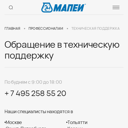
ГЛАВНАЯ
ПРОФЕССИОНАЛАМ
ТЕХНИЧЕСКАЯ ПОДДЕРЖКА
Обращение в техническую
поддержку
По будням с 9:00 до 18:00
+ 7 495 258 55 20
Наши специалисты находятся в
Москве
Тольятти