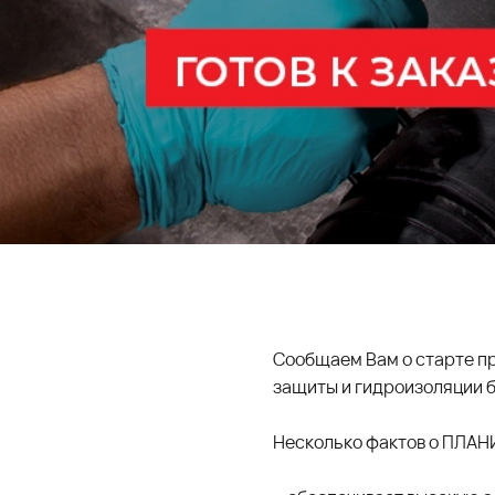
Сообщаем Вам о старте п
защиты и гидроизоляции 
Несколько фактов о ПЛАН