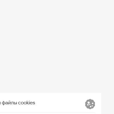
 файлы cookies