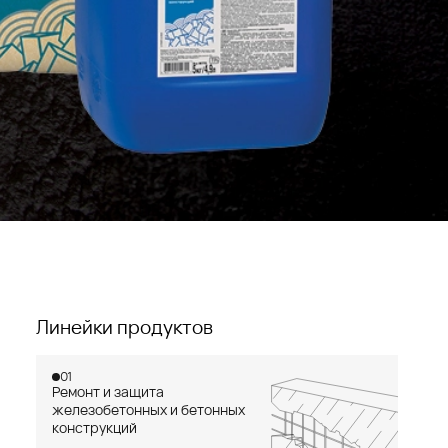
Линейки продуктов
01
Ремонт и защита
железобетонных и бетонных
конструкций