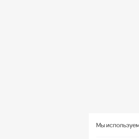
Мы используем