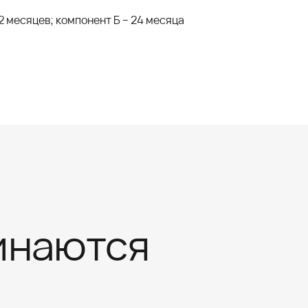
2 месяцев; компонент Б – 24 месяца
инаются