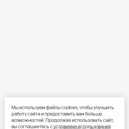
Мы используем файлы cookies, чтобы улучшить
работу сайта и предоставить вам больше
возможностей. Продолжая использовать сайт,
вы соглашаетесь с
условиями использования