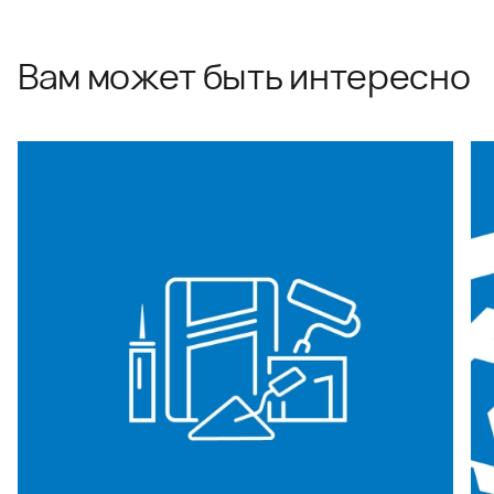
Вам может быть интересно