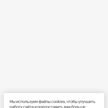
Мы используем файлы cookies, чтобы улучшить
работу сайта и предоставить вам больше