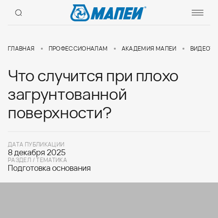
ГЛАВНАЯ
ПРОФЕССИОНАЛАМ
АКАДЕМИЯ МАПЕИ
ВИДЕОУР
Что случится при плохо
загрунтованной
поверхности?
ДАТА ПУБЛИКАЦИИ
8 декабря 2025
РАЗДЕЛ / ТЕМАТИКА
Подготовка основания