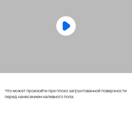
Что может произойти при плохо загрунтованной поверхности
перед нанесением наливного пола.