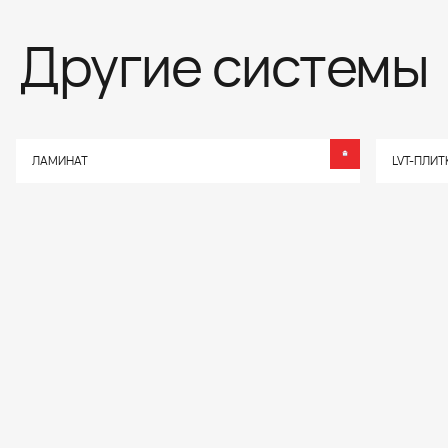
Другие системы
ЛАМИНАТ
LVT-ПЛИТ