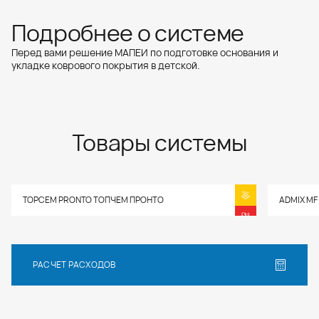
Подробнее о системе
Перед вами решение МАПЕИ по подготовке основания и
укладке коврового покрытия в детской.
Товары системы
TOPCEM PRONTO ТОПЧЕМ ПРОНТО
ADMIX MF
РАСЧЕТ РАСХОДОВ