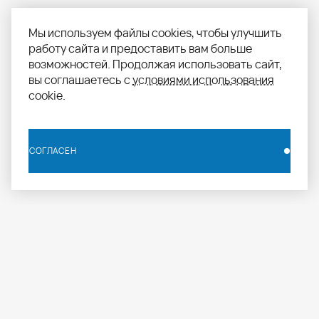
Мы используем файлы cookies, чтобы улучшить
работу сайта и предоставить вам больше
возможностей. Продолжая использовать сайт,
вы соглашаетесь с
условиями использования
cookie.
СОГЛАСЕН
СОГЛАСЕН
info.russia@aomapei.ru