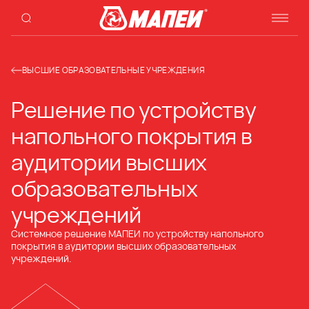
ВЫСШИЕ ОБРАЗОВАТЕЛЬНЫЕ УЧРЕЖДЕНИЯ
Решение по устройству
напольного покрытия в
аудитории высших
образовательных
учреждений
Системное решение МАПЕИ по устройству напольного
покрытия в аудитории высших образовательных
учреждений.