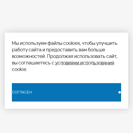
Мы используем файлы cookies, чтобы улучшить
работу сайта и предоставить вам больше
возможностей. Продолжая использовать сайт,
вы соглашаетесь с
условиями использования
cookie.
СОГЛАСЕН
СОГЛАСЕН