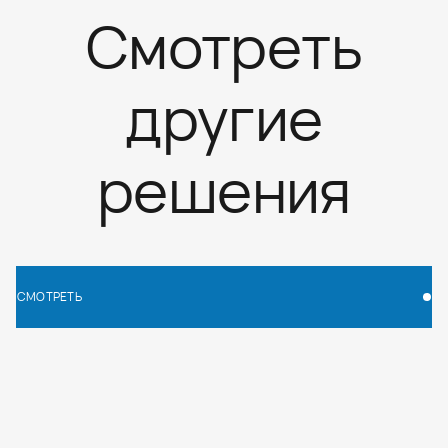
Смотреть
другие
решения
СМОТРЕТЬ
СМОТРЕТЬ