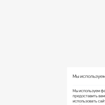
Мы используем
Мы используем фа
предоставить ва
использовать сай