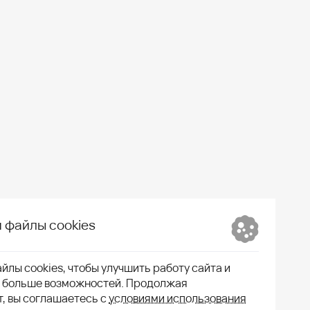
 файлы cookies
йлы cookies, чтобы улучшить работу сайта и
м больше возможностей. Продолжая
т, вы соглашаетесь с
условиями использования