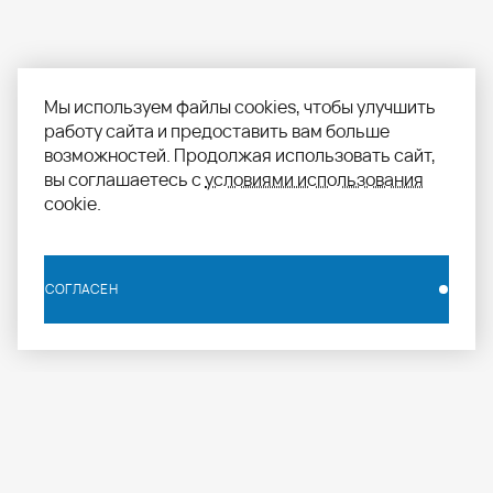
Мы используем файлы cookies, чтобы улучшить
работу сайта и предоставить вам больше
возможностей. Продолжая использовать сайт,
вы соглашаетесь с
условиями использования
cookie.
СОГЛАСЕН
СОГЛАСЕН