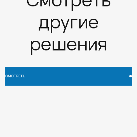
другие
решения
СМОТРЕТЬ
СМОТРЕТЬ