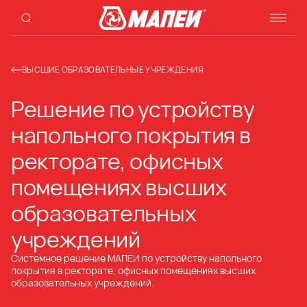
ВЫСШИЕ ОБРАЗОВАТЕЛЬНЫЕ УЧРЕЖДЕНИЯ
Решение по устройству
напольного покрытия в
ректорате, офисных
помещениях высших
образовательных
учреждений
Системное решение МАПЕИ по устройству напольного
покрытия в ректорате, офисных помещениях высших
образовательных учреждений.