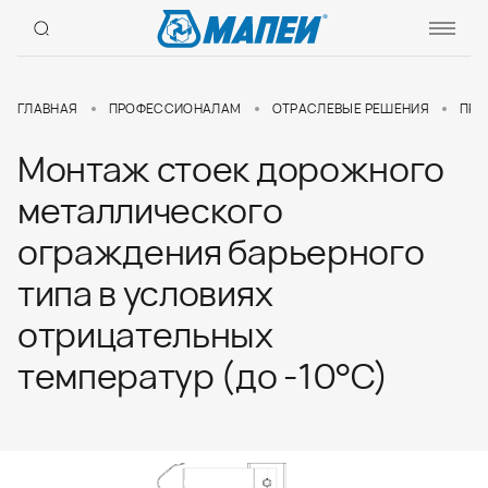
ГЛАВНАЯ
ПРОФЕССИОНАЛАМ
ОТРАСЛЕВЫЕ РЕШЕНИЯ
ПРО
Монтаж стоек дорожного
металлического
ограждения барьерного
типа в условиях
отрицательных
температур (до -10°С)