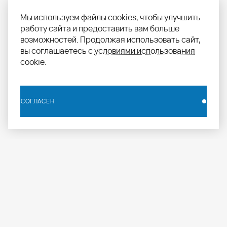
Мы используем файлы cookies, чтобы улучшить
работу сайта и предоставить вам больше
возможностей. Продолжая использовать сайт,
вы соглашаетесь с
условиями использования
cookie.
СОГЛАСЕН
СОГЛАСЕН
info.russia@aomapei.ru
+ 7 495 258 55 20