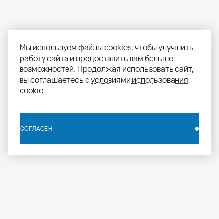
Мы используем файлы cookies, чтобы улучшить
работу сайта и предоставить вам больше
возможностей. Продолжая использовать сайт,
вы соглашаетесь с
условиями использования
cookie.
СОГЛАСЕН
СОГЛАСЕН