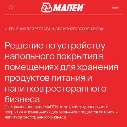
РЕШЕНИЯ ДЛЯ РЕСТОРАННОГО И ТОРГОВОГО БИЗНЕСА
Решение по устройству
напольного покрытия в
помещениях для хранения
продуктов питания и
напитков ресторанного
бизнеса
Системное решение МАПЕИ по устройству напольного
покрытия в помещениях для хранения продуктов питания и
напитков ресторанного бизнеса