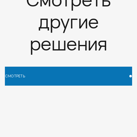
другие
решения
СМОТРЕТЬ
СМОТРЕТЬ