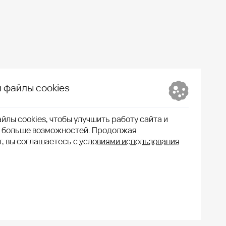
 файлы cookies
йлы cookies, чтобы улучшить работу сайта и
м больше возможностей. Продолжая
т, вы соглашаетесь с
условиями использования