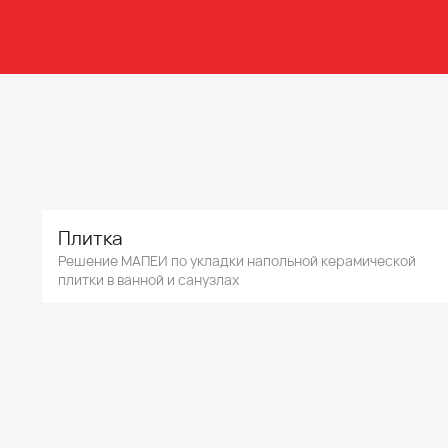
Плитка
Решение МАПЕИ по укладки напольной керамической
плитки в ванной и санузлах