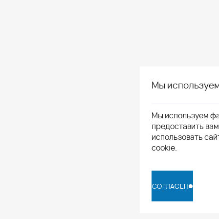
Мы используем
Мы используем фа
предоставить ва
использовать сай
cookie.
СОГЛАСЕН
СОГЛАСЕН