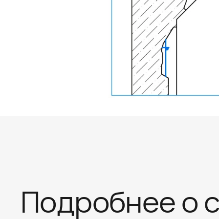
Подробнее о 