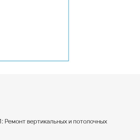
1: Ремонт вертикальных и потолочных