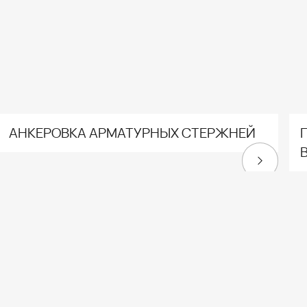
АНКЕРОВКА АРМАТУРНЫХ СТЕРЖНЕЙ