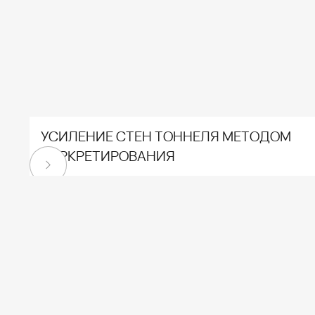
УСИЛЕНИЕ СТЕН ТОННЕЛЯ МЕТОДОМ
ТОРКРЕТИРОВАНИЯ