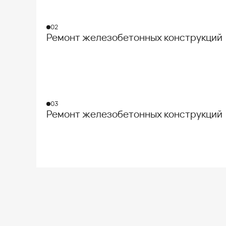
02
Ремонт железобетонных конструкций
03
Ремонт железобетонных конструкций