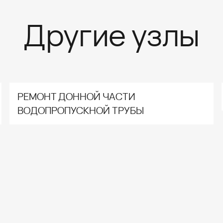
Другие узлы
РЕМОНТ ДОННОЙ ЧАСТИ
ВОДОПРОПУСКНОЙ ТРУБЫ