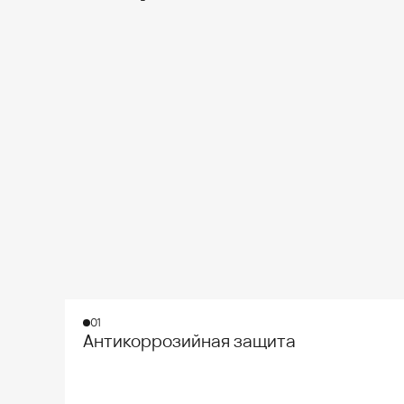
01
Антикоррозийная защита