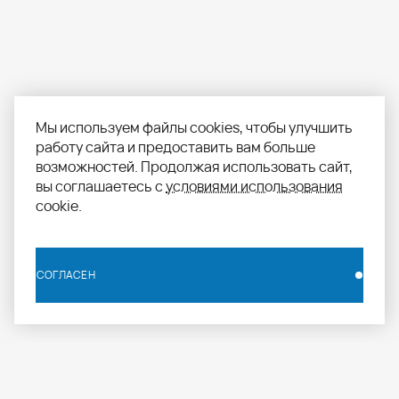
Мы используем файлы cookies, чтобы улучшить
работу сайта и предоставить вам больше
возможностей. Продолжая использовать сайт,
вы соглашаетесь с
условиями использования
cookie.
СОГЛАСЕН
СОГЛАСЕН