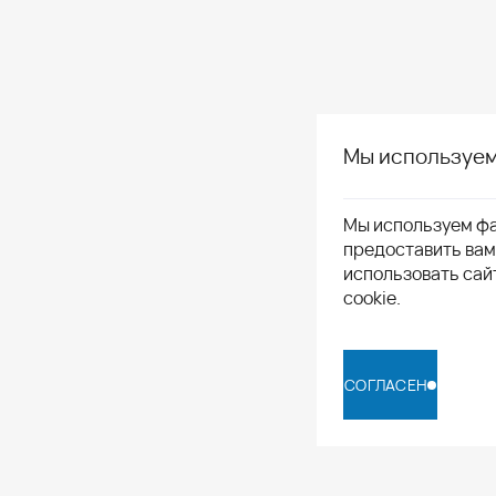
Мы используем
Мы используем фа
предоставить ва
использовать сай
cookie.
СОГЛАСЕН
СОГЛАСЕН