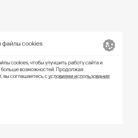
 файлы cookies
йлы cookies, чтобы улучшить работу сайта и
м больше возможностей. Продолжая
т, вы соглашаетесь с
условиями использования