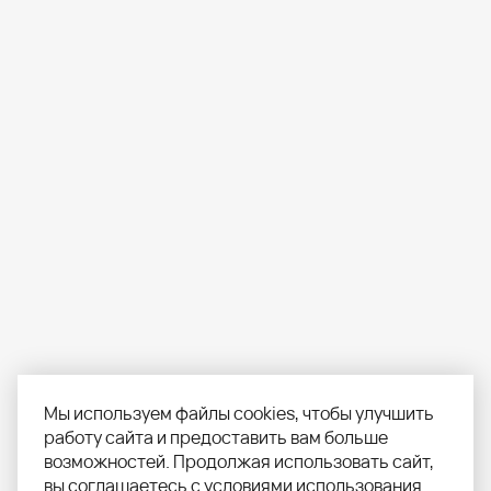
Мы используем файлы cookies, чтобы улучшить
работу сайта и предоставить вам больше
возможностей. Продолжая использовать сайт,
вы соглашаетесь с
условиями использования