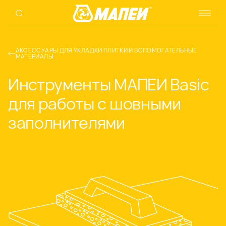
АКСЕССУАРЫ ДЛЯ УКЛАДКИ ПЛИТКИ И ВСПОМОГАТЕЛЬНЫЕ
МАТЕРИАЛЫ
Инструменты МАПЕИ Basic
для работы с шовными
заполнителями