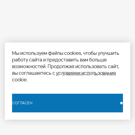
Мы используем файлы cookies, чтобы улучшить
работу сайта и предоставить вам больше
возможностей. Продолжая использовать сайт,
вы соглашаетесь с
условиями использования
cookie.
СОГЛАСЕН
СОГЛАСЕН