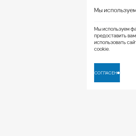
Мы используем
Мы используем фа
предоставить ва
использовать сай
cookie.
СОГЛАСЕН
СОГЛАСЕН