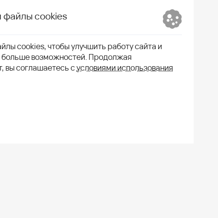
 файлы cookies
йлы cookies, чтобы улучшить работу сайта и
м больше возможностей. Продолжая
т, вы соглашаетесь с
условиями использования