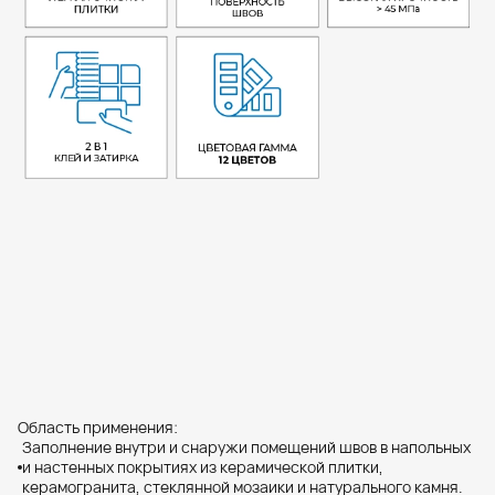
СКАЧАТЬ
СКАЧАТЬ
Область применения:
Заполнение внутри и снаружи помещений швов в напольных
и настенных покрытиях из керамической плитки,
керамогранита, стеклянной мозаики и натурального камня.