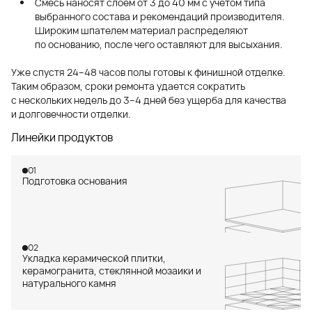
Смесь наносят слоем от 3 до 40 мм с учетом типа
выбранного состава и рекомендаций производителя.
Широким шпателем материал распределяют
по основанию, после чего оставляют для высыхания.
Уже спустя 24–48 часов полы готовы к финишной отделке.
Таким образом, сроки ремонта удается сократить
с нескольких недель до 3–4 дней без ущерба для качества
и долговечности отделки.
Линейки продуктов
01
Подготовка основания
02
Укладка керамической плитки,
керамогранита, стеклянной мозаики и
натурального камня