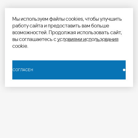
Мы используем файлы cookies, чтобы улучшить
работу сайта и предоставить вам больше
возможностей. Продолжая использовать сайт,
вы соглашаетесь с
условиями использования
cookie.
СОГЛАСЕН
СОГЛАСЕН
info.russia@aomapei.ru