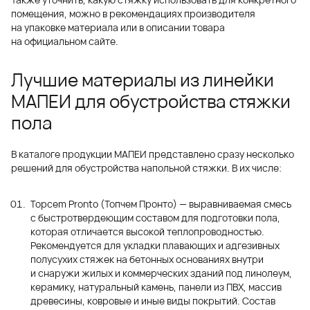
помещения, можно в рекомендациях производителя
на упаковке материала или в описании товара
на официальном сайте.
Лучшие материалы из линейки
МАПЕИ для обустройства стяжки
пола
В каталоге продукции МАПЕИ представлено сразу несколько
решений для обустройства напольной стяжки. В их числе:
Topcem Pronto (Топчем Пронто) — выравниваемая смесь
с быстротвердеющим составом для подготовки пола,
которая отличается высокой теплопроводностью.
Рекомендуется для укладки плавающих и адгезивных
полусухих стяжек на бетонных основаниях внутри
и снаружи жилых и коммерческих зданий под линолеум,
керамику, натуральный камень, панели из ПВХ, массив
древесины, ковровые и иные виды покрытий. Состав