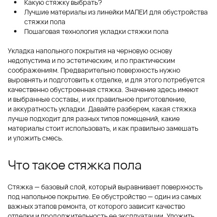
Какую стяжку выбрать?
Лучшие материалы из линейки МАПЕИ для обустройства
стяжки пола
Пошаговая технология укладки стяжки пола
Укладка напольного покрытия на черновую основу
недопустима и по эстетическим, и по практическим
соображениям. Предварительно поверхность нужно
выровнять и подготовить к отделке, и для этого потребуется
качественно обустроенная стяжка. Значение здесь имеют
и выбранные составы, и их правильное приготовление,
и аккуратность укладки. Давайте разберем, какая стяжка
лучше подходит для разных типов помещений, какие
материалы стоит использовать, и как правильно замешать
и уложить смесь.
Что такое стяжка пола
Стяжка — базовый слой, который выравнивает поверхность
под напольное покрытие. Ее обустройство — один из самых
важных этапов ремонта, от которого зависит качество
отделки и продолжительность ее эксплуатации. Уложить