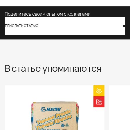
Поделитесь своим опытом с коллегами
ПРИСЛАТЬ СТАТЬЮ
ПРИСЛАТЬ СТАТЬЮ
В статье упоминаются