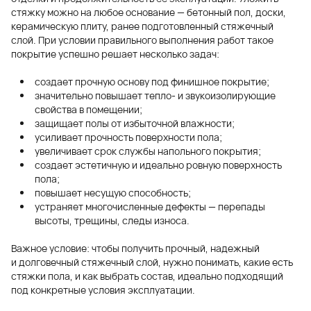
стяжку можно на любое основание — бетонный пол, доски,
керамическую плиту, ранее подготовленный стяжечный
слой. При условии правильного выполнения работ такое
покрытие успешно решает несколько задач:
создает прочную основу под финишное покрытие;
значительно повышает тепло- и звукоизолирующие
свойства в помещении;
защищает полы от избыточной влажности;
усиливает прочность поверхности пола;
увеличивает срок службы напольного покрытия;
создает эстетичную и идеально ровную поверхность
пола;
повышает несущую способность;
устраняет многочисленные дефекты — перепады
высоты, трещины, следы износа.
Важное условие: чтобы получить прочный, надежный
и долговечный стяжечный слой, нужно понимать, какие есть
стяжки пола, и как выбрать состав, идеально подходящий
под конкретные условия эксплуатации.