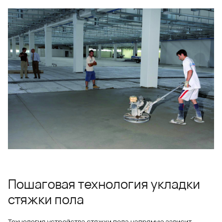
Пошаговая технология укладки
стяжки пола
Технология устройства стяжки пола напрямую зависит