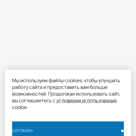
Мы используем файлы cookies, чтобы улучшить
работу сайта и предоставить вам больше
возможностей. Продолжая использовать сайт,
вы соглашаетесь с
условиями использования
cookie.
СОГЛАСЕН