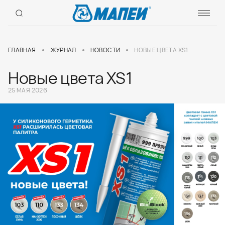
ГЛАВНАЯ
ЖУРНАЛ
НОВОСТИ
НОВЫЕ ЦВЕТА XS1
Новые цвета XS1
25 МАЯ 2026