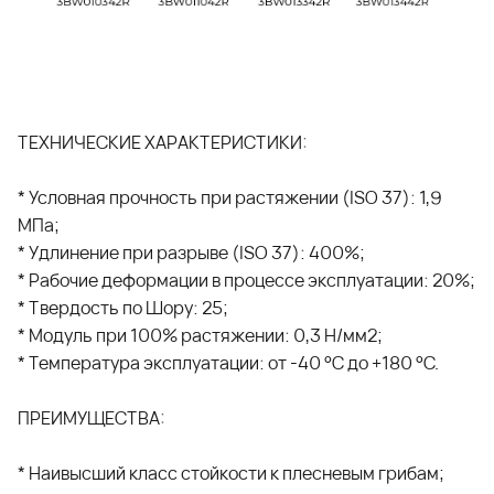
ТЕХНИЧЕСКИЕ ХАРАКТЕРИСТИКИ:
* Условная прочность при растяжении (ISO 37): 1,9
МПа;
* Удлинение при разрыве (ISO 37): 400%;
* Рабочие деформации в процессе эксплуатации: 20%;
* Твердость по Шору: 25;
* Модуль при 100% растяжении: 0,3 Н/мм2;
* Температура эксплуатации: от -40 °С до +180 °С.
ПРЕИМУЩЕСТВА:
* Наивысший класс стойкости к плесневым грибам;