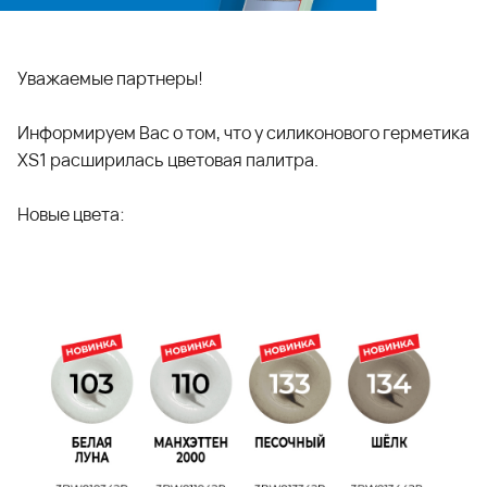
Уважаемые партнеры!
Информируем Вас о том, что у силиконового герметика
XS1 расширилась цветовая палитра.
Новые цвета: