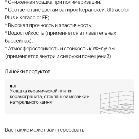
* Сниженная усадка при полимеризации;
* Соответствие цветам затирок Керапокси, Ultracolor
Plus и Keracolor FF;
* Высокая прочность и эластичность;
* Водостойкость (применяется в плавательных
бассейнах);
* Атмосферостойкость и стойкость к УФ-лучам
(применяется внутри и снаружи помещений).
Линейки продуктов
01
Укладка керамической плитки,
керамогранита, стеклянной мозаики и
натурального камня
Вас также может заинтересовать