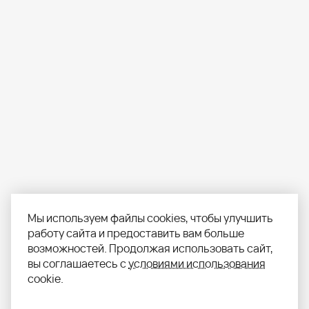
Мы используем файлы cookies, чтобы улучшить
работу сайта и предоставить вам больше
возможностей. Продолжая использовать сайт,
вы соглашаетесь с
условиями использования
cookie.