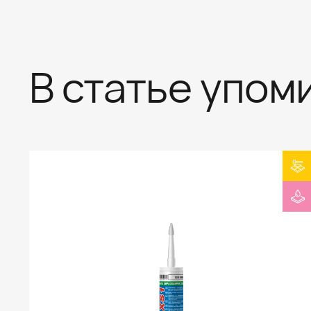
В статье упом