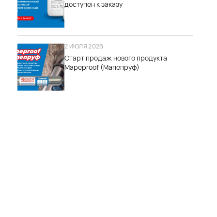
доступен к заказу
2 ИЮЛЯ 2026
Старт продаж нового продукта
Mapeproof (Мапепруф)