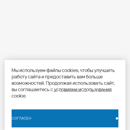
Мы используем файлы cookies, чтобы улучшить
работу сайта и предоставить вам больше
возможностей. Продолжая использовать сайт,
вы соглашаетесь с
условиями использования
cookie.
СОГЛАСЕН
СОГЛАСЕН