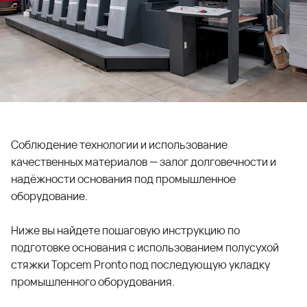
Соблюдение технологии и использование
качественных материалов — залог долговечности и
надёжности основания под промышленное
оборудование.
Ниже вы найдете пошаговую инструкцию по
подготовке основания с использованием полусухой
стяжки
Topcem Pronto
под последующую укладку
промышленного оборудования.