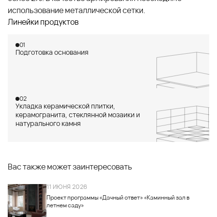
использование металлической сетки.
Линейки продуктов
01
Подготовка основания
02
Укладка керамической плитки,
керамогранита, стеклянной мозаики и
натурального камня
Вас также может заинтересовать
11 ИЮНЯ 2026
Проект программы «Дачный ответ» «Каминный зал в
летнем саду»