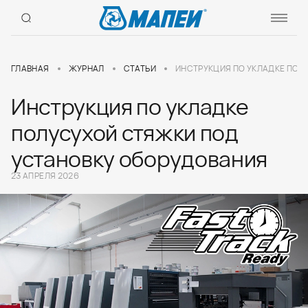
ГЛАВНАЯ
ЖУРНАЛ
СТАТЬИ
ИНСТРУКЦИЯ ПО УКЛАДКЕ ПОЛ
Инструкция по укладке
полусухой стяжки под
установку оборудования
23 АПРЕЛЯ 2026