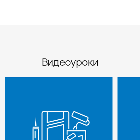
Видеоуроки