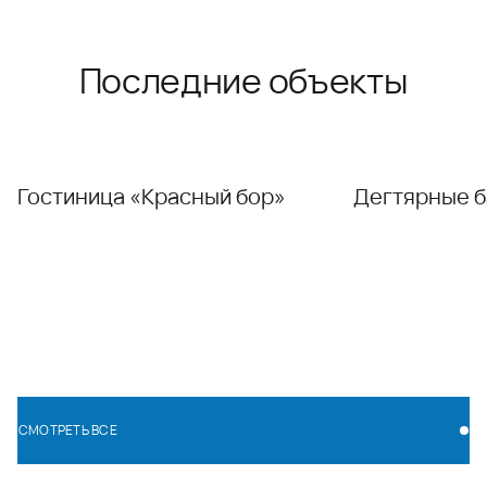
Последние объекты
Гостиница «Красный бор»
Дегтярные б
СМОТРЕТЬ ВСЕ
СМОТРЕТЬ ВСЕ