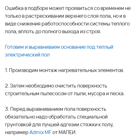
Ошибка в подборе может проявиться со временем не
только в растрескивании верхнего слоя пола, но и в
виде снижения работоспособности системы теплого
пола, вплоть до полного выхода из строя.
Готовим и выравниваем основание под теплый
электрический пол
1. Производим монтаж нагревательных элементов.
2. Затем необходимо очистить поверхность
строительным пылесосом от пыли, мусора и песка.
3. Перед выравниванием пола поверхность
обязательно надо обработать специальной
грунтовкой для лучшей адгезии стяжки к полу,
например
Admix MF
от МАПЕИ.