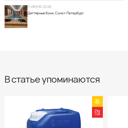
11 ИЮНЯ 2026
Дегтярные бани, Санкт-Петербург
В статье упоминаются