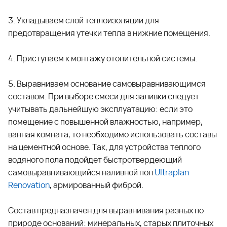
3. Укладываем слой теплоизоляции для
предотвращения утечки тепла в нижние помещения.
4. Приступаем к монтажу отопительной системы.
5. Выравниваем основание самовыравнивающимся
составом. При выборе смеси для заливки следует
учитывать дальнейшую эксплуатацию: если это
помещение с повышенной влажностью, например,
ванная комната, то необходимо использовать составы
на цементной основе. Так, для устройства теплого
водяного пола подойдет быстротвердеющий
самовыравнивающийся наливной пол
Ultraplan
Renovation
, армированный фиброй.
Состав предназначен для выравнивания разных по
природе оснований: минеральных, старых плиточных