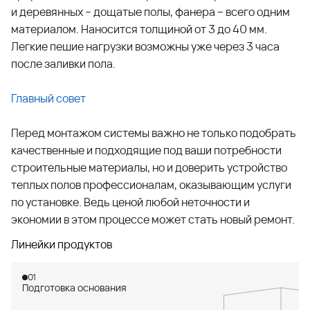
и деревянных – дощатые полы, фанера – всего одним
материалом. Наносится толщиной от 3 до 40 мм.
Легкие пешие нагрузки возможны уже через 3 часа
после заливки пола.
Главный совет
Перед монтажом системы важно не только подобрать
качественные и подходящие под ваши потребности
строительные материалы, но и доверить устройство
теплых полов профессионалам, оказывающим услуги
по установке. Ведь ценой любой неточности и
экономии в этом процессе может стать новый ремонт.
Линейки продуктов
01
Подготовка основания