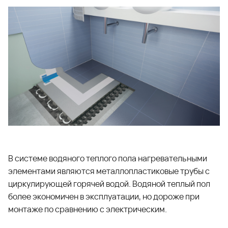
В системе водяного теплого пола нагревательными
элементами являются металлопластиковые трубы с
циркулирующей горячей водой. Водяной теплый пол
более экономичен в эксплуатации, но дороже при
монтаже по сравнению с электрическим.