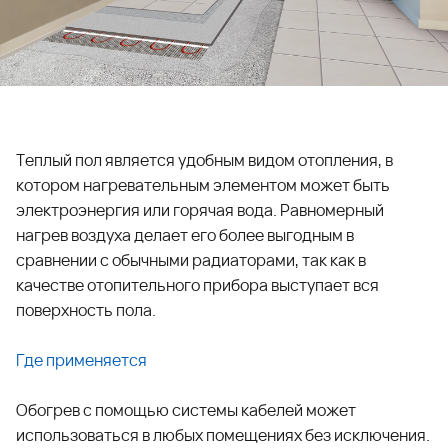
Теплый пол является удобным видом отопления, в
котором нагревательным элементом может быть
электроэнергия или горячая вода. Равномерный
нагрев воздуха делает его более выгодным в
сравнении с обычными радиаторами, так как в
качестве отопительного прибора выступает вся
поверхность пола.
Где применяется
Обогрев с помощью системы кабелей может
использоваться в любых помещениях без исключения.