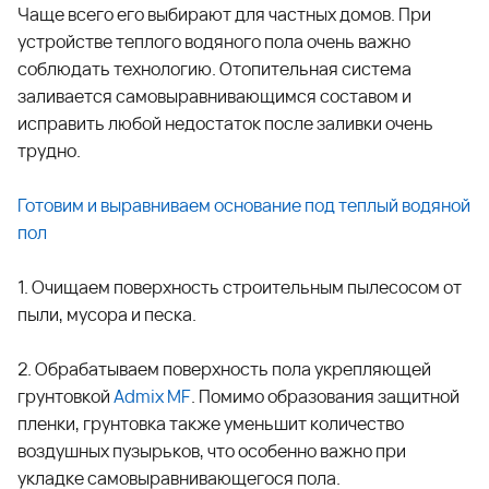
Чаще всего его выбирают для частных домов. При
устройстве теплого водяного пола очень важно
соблюдать технологию. Отопительная система
заливается самовыравнивающимся составом и
исправить любой недостаток после заливки очень
трудно.
Готовим и выравниваем основание под теплый водяной
пол
1. Очищаем поверхность строительным пылесосом от
пыли, мусора и песка.
2. Обрабатываем поверхность пола укрепляющей
грунтовкой
Admix MF
. Помимо образования защитной
пленки, грунтовка также уменьшит количество
воздушных пузырьков, что особенно важно при
укладке самовыравнивающегося пола.