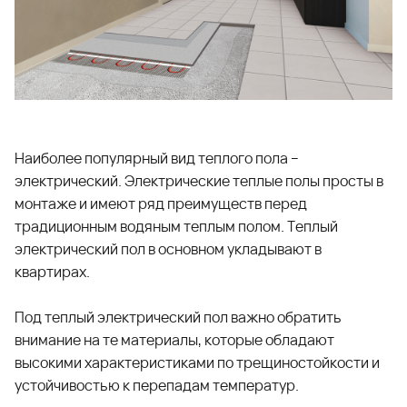
Наиболее популярный вид теплого пола –
электрический. Электрические теплые полы просты в
монтаже и имеют ряд преимуществ перед
традиционным водяным теплым полом. Теплый
электрический пол в основном укладывают в
квартирах.
Под теплый электрический пол важно обратить
внимание на те материалы, которые обладают
высокими характеристиками по трещиностойкости и
устойчивостью к перепадам температур.