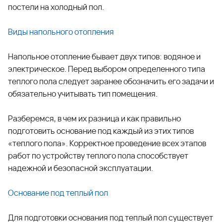
постели на холодный пол.
Виды напольного отопления
Напольное отопление бывает двух типов: водяное и
электрическое. Перед выбором определенного типа
теплого пола следует заранее обозначить его задачи и
обязательно учитывать тип помещения.
Разберемся, в чем их разница и как правильно
подготовить основание под каждый из этих типов
«теплого пола». Корректное проведение всех этапов
работ по устройству теплого пола способствует
надежной и безопасной эксплуатации.
Основание под теплый по
л
Для подготовки основания под теплый пол существует