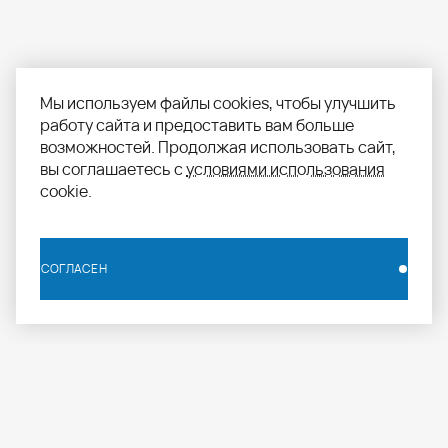
Мы используем файлы cookies, чтобы улучшить
работу сайта и предоставить вам больше
возможностей. Продолжая использовать сайт,
вы соглашаетесь с
условиями использования
cookie.
СОГЛАСЕН
СОГЛАСЕН