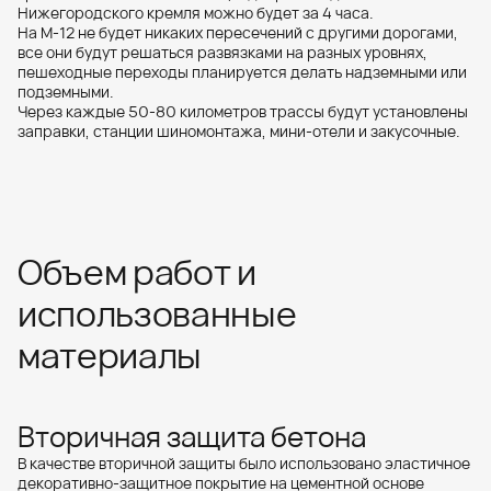
Нижегородского кремля можно будет за 4 часа.
На М-12 не будет никаких пересечений с другими дорогами,
все они будут решаться развязками на разных уровнях,
пешеходные переходы планируется делать надземными или
подземными.
Через каждые 50‑80 километров трассы будут установлены
заправки, станции шиномонтажа, мини-отели и закусочные.
Объем работ и
использованные
материалы
Вторичная защита бетона
В качестве вторичной защиты было использовано эластичное
декоративно-защитное покрытие на цементной основе