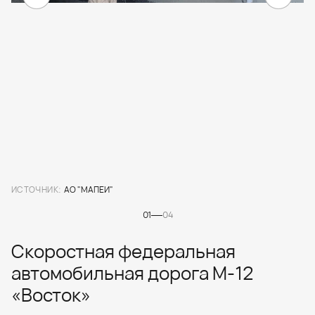
ИСТОЧНИК:
АО "МАПЕИ"
01
04
Скоростная федеральная
автомобильная дорога М-12
«Восток»