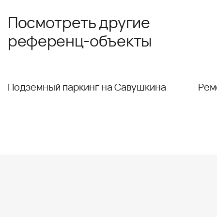
Посмотреть другие
референц-объекты
Подземный паркинг на Савушкина
Рем