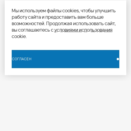
Мы используем файлы cookies, чтобы улучшить
работу сайта и предоставить вам больше
возможностей. Продолжая использовать сайт,
вы соглашаетесь с
условиями использования
cookie.
СОГЛАСЕН
СОГЛАСЕН
info.russia@aomapei.ru
+ 7 495 258 55 20