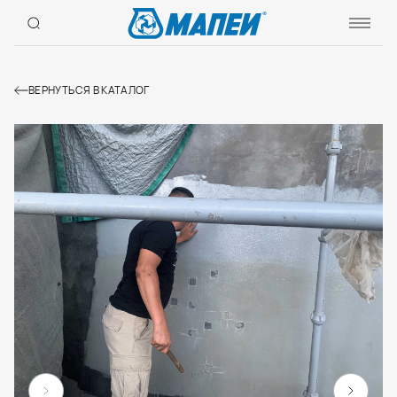
ВЕРНУТЬСЯ В КАТАЛОГ