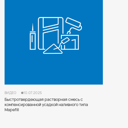
ВИДЕО
10.07.2025
Быстротвердеющая растворная смесь с
компенсированной усадкой наливного типа
Mapefill