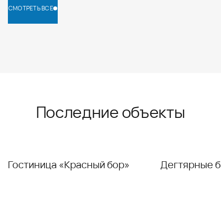
СМОТРЕТЬ ВСЕ
СМОТРЕТЬ ВСЕ
Последние объекты
Гостиница «Красный бор»
Дегтярные б