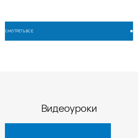
СМОТРЕТЬ ВСЕ
СМОТРЕТЬ ВСЕ
Видеоуроки