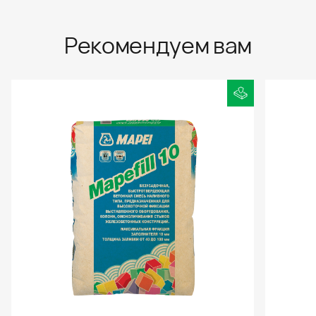
Рекомендуем вам