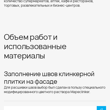
количество супермаркетов, аптек, кафе и ресторанов,
торговых, развлекательных и бизнес-центров.
Объем работ и
использованные
материалы
Заполнение швов клинкерной
плитки на фасаде
Для расшивки швов выбор был сделан в пользу специального
модифицированного цветного раствора Mapeclinker.