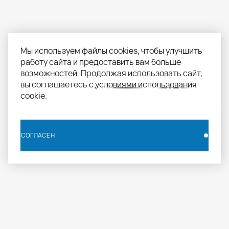
Мы используем файлы cookies, чтобы улучшить
работу сайта и предоставить вам больше
возможностей. Продолжая использовать сайт,
вы соглашаетесь с
условиями использования
cookie.
СОГЛАСЕН
СОГЛАСЕН