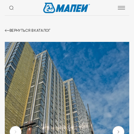
ВЕРНУТЬСЯ В КАТАЛОГ