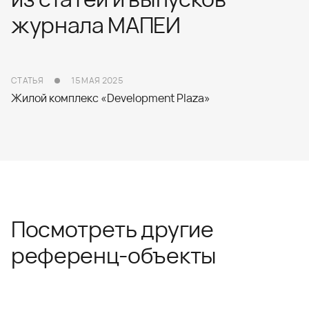
журнала МАПЕИ
СТАТЬЯ
15 МАЯ 2025
Жилой комплекс «Development Plaza»
Посмотреть другие
референц-объекты