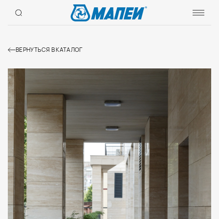
ВЕРНУТЬСЯ В КАТАЛОГ