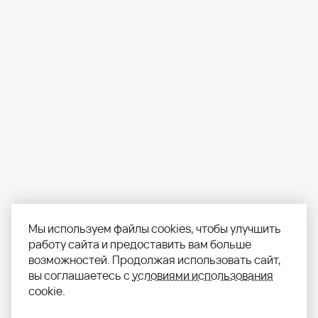
Мы используем файлы cookies, чтобы улучшить
работу сайта и предоставить вам больше
возможностей. Продолжая использовать сайт,
вы соглашаетесь с
условиями использования
cookie.