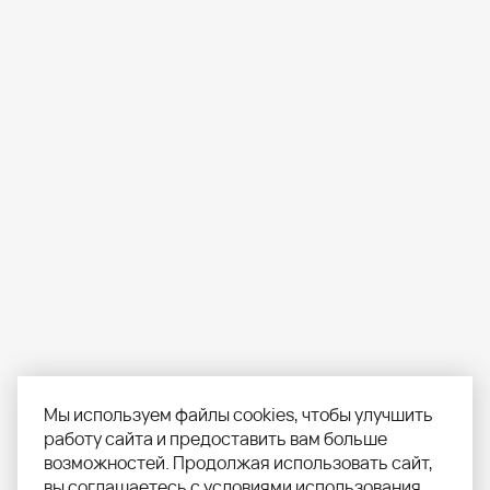
Мы используем файлы cookies, чтобы улучшить
работу сайта и предоставить вам больше
возможностей. Продолжая использовать сайт,
вы соглашаетесь с
условиями использования