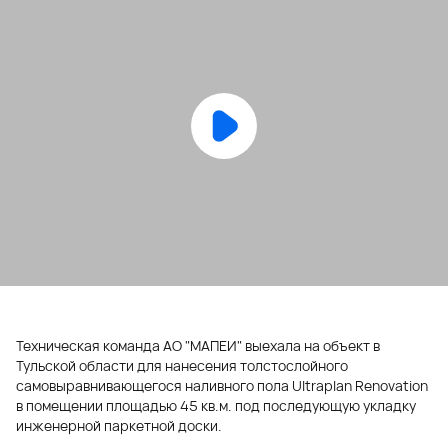
Техническая команда АО "МАПЕИ" выехала на объект в
Тульской области для нанесения толстослойного
самовыравнивающегося наливного пола Ultraplan Renovation
в помещении площадью 45 кв.м. под последующую укладку
инженерной паркетной доски.