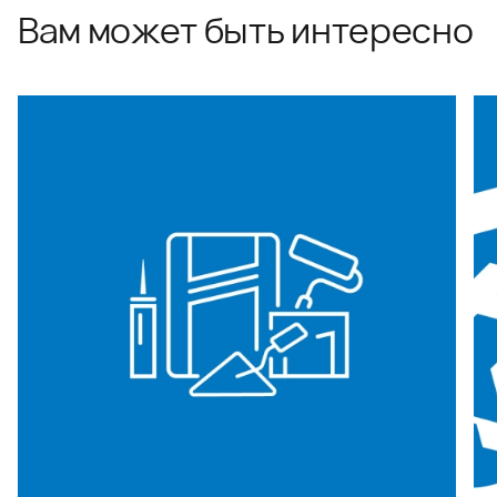
Вам может быть интересно