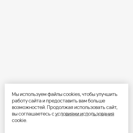
Мы используем файлы cookies, чтобы улучшить
работу сайта и предоставить вам больше
возможностей. Продолжая использовать сайт,
вы соглашаетесь с
условиями использования
cookie.