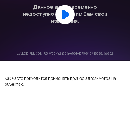
Как часто приходится применять прибор адгезиметра на
объектах.