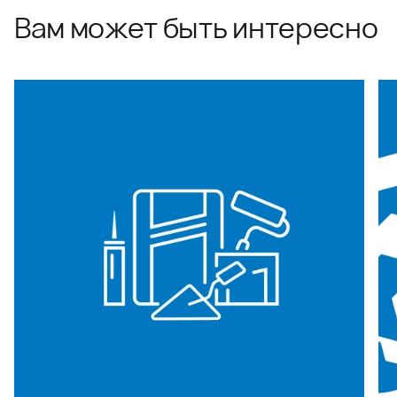
Вам может быть интересно