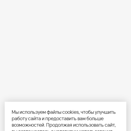
Мы используем файлы cookies, чтобы улучшить
работу сайта и предоставить вам больше
возможностей. Продолжая использовать сайт,