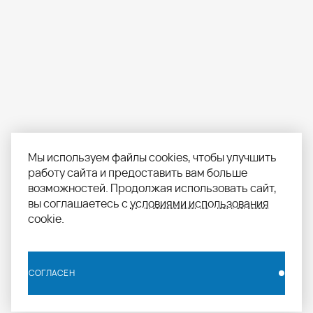
Мы используем файлы cookies, чтобы улучшить
работу сайта и предоставить вам больше
возможностей. Продолжая использовать сайт,
вы соглашаетесь с
условиями использования
cookie.
СОГЛАСЕН
СОГЛАСЕН