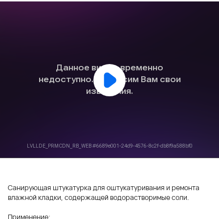
Санирующая штукатурка для оштукатуривания и ремонта
влажной кладки, содержащей водорастворимые соли.
Применение: