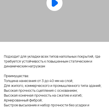
Подходит для укладки всех типов напольных покрытий, где
требуется устойчивость к повышенным статическим и
динамическим нагрузкам
Преимущества:
Толщина нанесения от 3 до 40 мм на слой;
Для жилого, коммерческого и промышленного типа зданий;
Высокая прочность сцепления с основанием;
Высокая конечная прочность на сжатие и изгиб;
Армированный фиброй;
Быстрое высыхание и набор прочности без усадки и