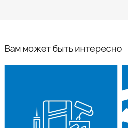
Вам может быть интересно