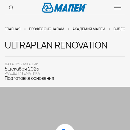
ГЛАВНАЯ
ПРОФЕССИОНАЛАМ
АКАДЕМИЯ МАПЕИ
ВИДЕОУР
ULTRAPLAN RENOVATION
ДАТА ПУБЛИКАЦИИ
5 декабря 2025
РАЗДЕЛ / ТЕМАТИКА
Подготовка основания