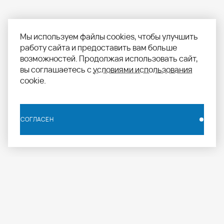
Мы используем файлы cookies, чтобы улучшить
работу сайта и предоставить вам больше
возможностей. Продолжая использовать сайт,
вы соглашаетесь с
условиями использования
cookie.
СОГЛАСЕН
СОГЛАСЕН
info.russia@aomapei.ru