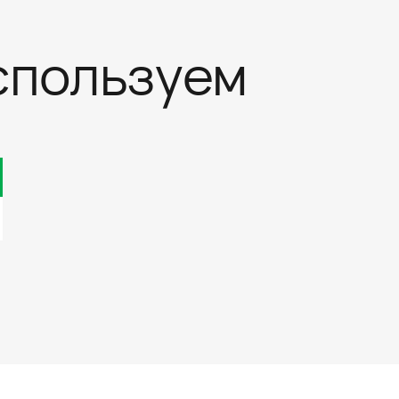
спользуем