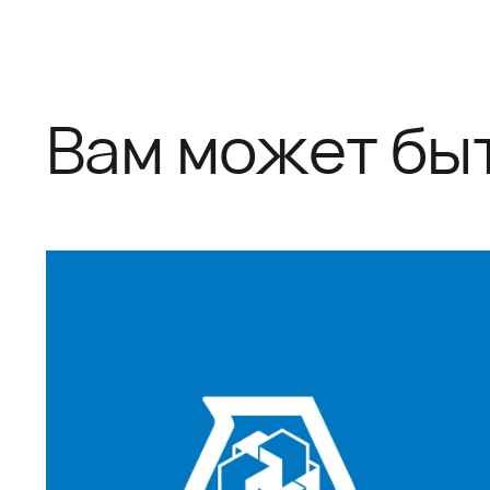
Вам может бы