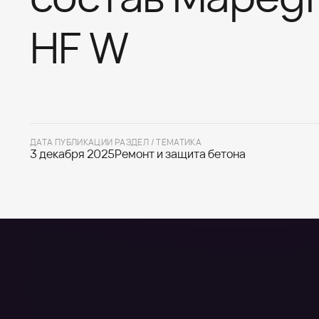
HF W
ДАТА ПУБЛИКАЦИИ
РАЗДЕЛ / ТЕМАТИКА
3 декабря 2025
Ремонт и защита бетона