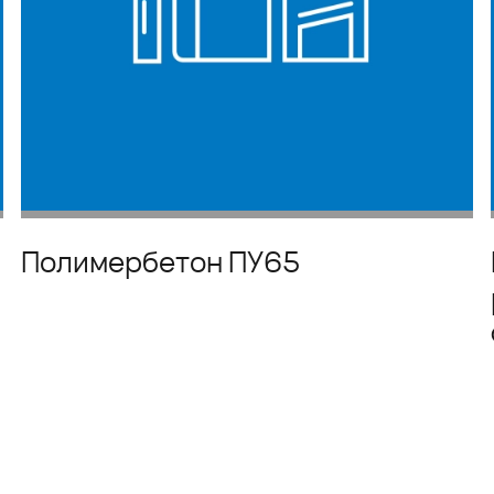
Полимербетон ПУ65