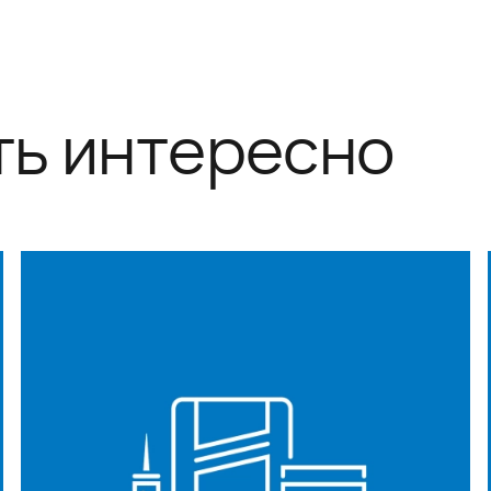
ть интересно