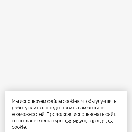
Мы используем файлы cookies, чтобы улучшить
работу сайта и предоставить вам больше
возможностей. Продолжая использовать сайт,
вы соглашаетесь с
условиями использования
cookie.