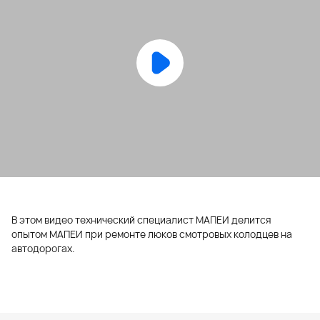
В этом видео технический специалист МАПЕИ делится
опытом МАПЕИ при ремонте люков смотровых колодцев на
автодорогах.