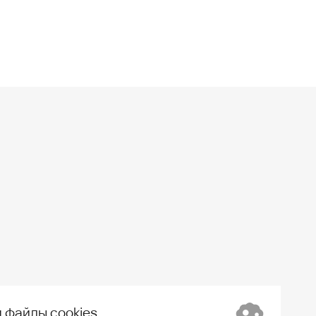
 файлы cookies