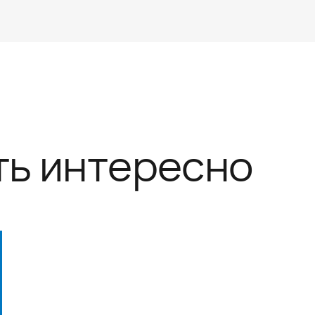
ть интересно