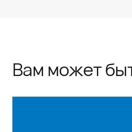
Вам может бы