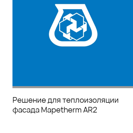
Решение для теплоизоляции
фасада Mapetherm AR2