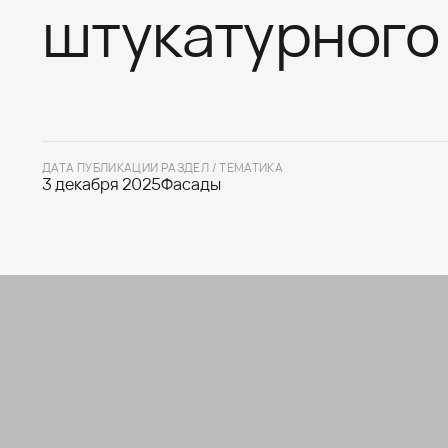
штукатурного
ДАТА ПУБЛИКАЦИИ
РАЗДЕЛ / ТЕМАТИКА
3 декабря 2025
Фасады