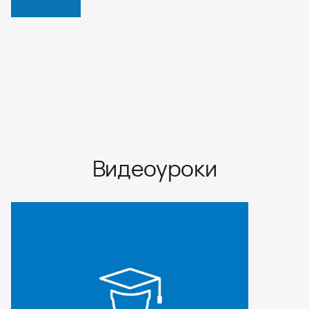
СМОТРЕТЬ ВСЕ
Видеоуроки