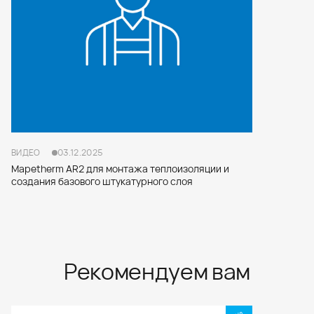
ВИДЕО
03.12.2025
Mapetherm AR2 для монтажа теплоизоляции и
создания базового штукатурного слоя
Рекомендуем вам