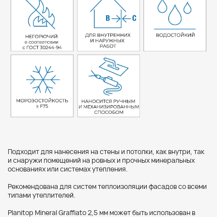
Подходит для нанесения на стены и потолки, как внутри, так
и снаружи помещений на ровных и прочных минеральных
основаниях или системах утепления.
Рекомендована для систем теплоизоляции фасадов со всеми
типами утеплителей.
Planitop Mineral Graffiato 2,5 мм может быть использован в