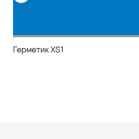
Герметик XS1