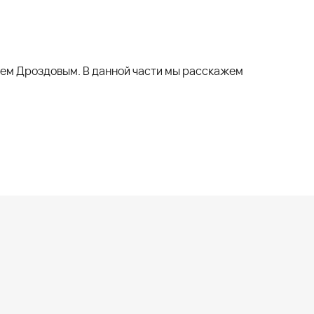
рием Дроздовым. В данной части мы расскажем