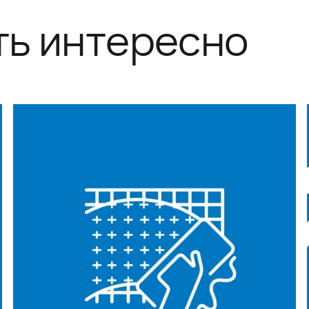
ть интересно