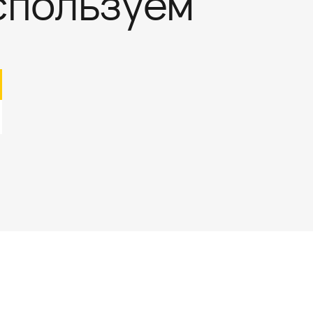
спользуем