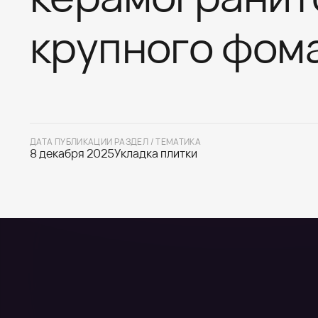
крупного фом
ДАТА ПУБЛИКАЦИИ
РАЗДЕЛ / ТЕМАТИКА
8 декабря 2025
Укладка плитки