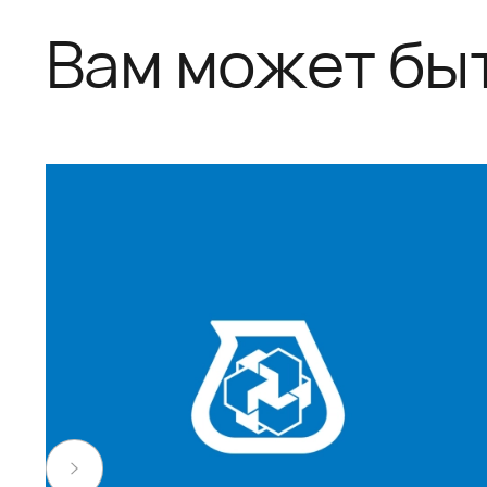
Вам может бы