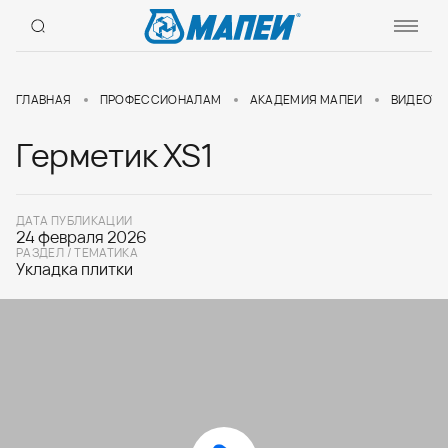
ГЛАВНАЯ
ПРОФЕССИОНАЛАМ
АКАДЕМИЯ МАПЕИ
ВИДЕОУР
Герметик XS1
ДАТА ПУБЛИКАЦИИ
24 февраля 2026
РАЗДЕЛ / ТЕМАТИКА
Укладка плитки