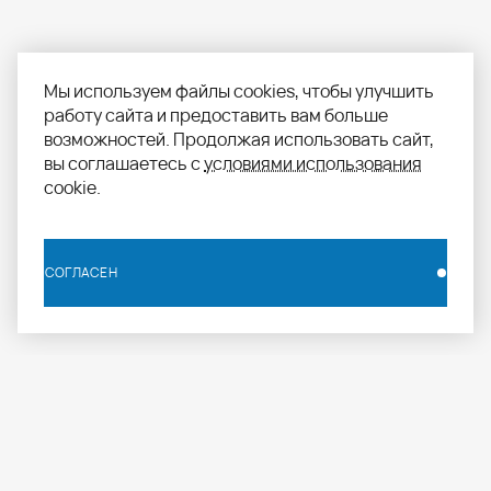
Мы используем файлы cookies, чтобы улучшить
работу сайта и предоставить вам больше
возможностей. Продолжая использовать сайт,
вы соглашаетесь с
условиями использования
cookie.
СОГЛАСЕН
СОГЛАСЕН