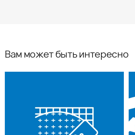
Вам может быть интересно