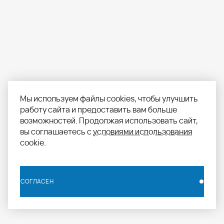
Мы используем файлы cookies, чтобы улучшить
работу сайта и предоставить вам больше
возможностей. Продолжая использовать сайт,
вы соглашаетесь с
условиями использования
cookie.
СОГЛАСЕН
СОГЛАСЕН