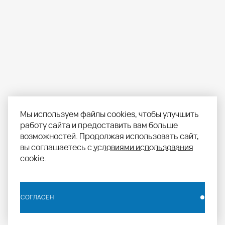
Мы используем файлы cookies, чтобы улучшить
работу сайта и предоставить вам больше
возможностей. Продолжая использовать сайт,
вы соглашаетесь с
условиями использования
cookie.
СОГЛАСЕН
СОГЛАСЕН