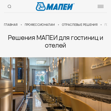
ГЛАВНАЯ
ПРОФЕССИОНАЛАМ
ОТРАСЛЕВЫЕ РЕШЕНИЯ
ГОС
Решения МАПЕИ для гостиниц и
отелей