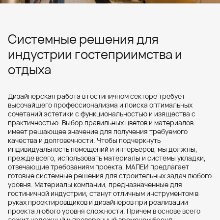
Системные решения для
индустрии гостеприимства и
отдыха
Дизайнерская работа в гостиничном секторе требует
высочайшего профессионализма и поиска оптимальных
сочетаний эстетики с функциональностью и изящества с
практичностью. Выбор правильных цветов и материалов
имеет решающее значение для получения требуемого
качества и долговечности. Чтобы подчеркнуть
индивидуальность помещений и интерьеров, мы должны,
прежде всего, использовать материалы и системы укладки,
отвечающие требованиям проекта. МАПЕИ предлагает
готовые системные решения для строительных задач любого
уровня. Материалы компании, предназначенные для
гостиничной индустрии, станут отличным инструментом в
руках проектировщиков и дизайнеров при реализации
проекта любого уровня сложности. Причем в основе всего
лежит надежный и проверенный временем бренд.