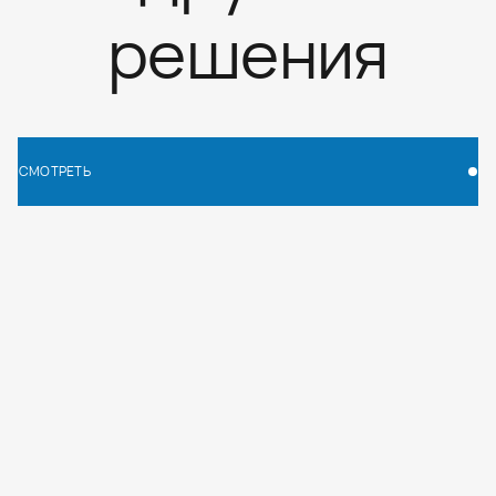
решения
СМОТРЕТЬ
СМОТРЕТЬ