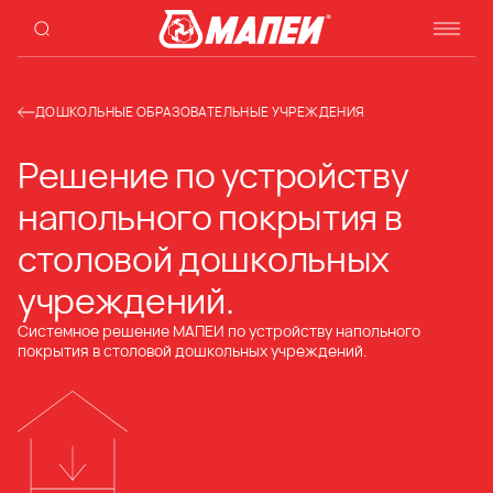
ДОШКОЛЬНЫЕ ОБРАЗОВАТЕЛЬНЫЕ УЧРЕЖДЕНИЯ
Решение по устройству
напольного покрытия в
столовой дошкольных
учреждений.
Системное решение МАПЕИ по устройству напольного
покрытия в столовой дошкольных учреждений.