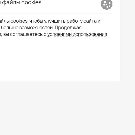
 файлы cookies
йлы cookies, чтобы улучшить работу сайта и
м больше возможностей. Продолжая
т, вы соглашаетесь с
условиями использования