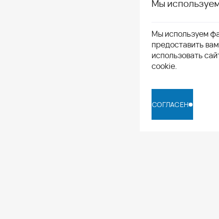
Мы используем
Мы используем фа
предоставить ва
использовать сай
cookie.
СОГЛАСЕН
СОГЛАСЕН