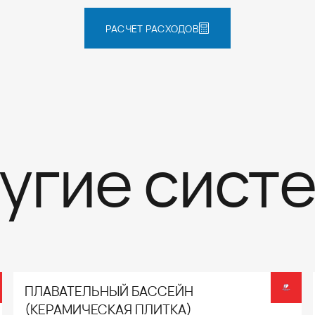
РАСЧЕТ РАСХОДОВ
угие сист
ПЛАВАТЕЛЬНЫЙ БАССЕЙН
(КЕРАМИЧЕСКАЯ ПЛИТКА)