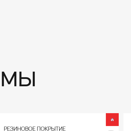
емы
РЕЗИНОВОЕ ПОКРЫТИЕ