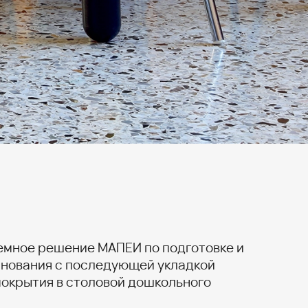
емное решение МАПЕИ по подготовке и
нования с последующей укладкой
покрытия в столовой дошкольного