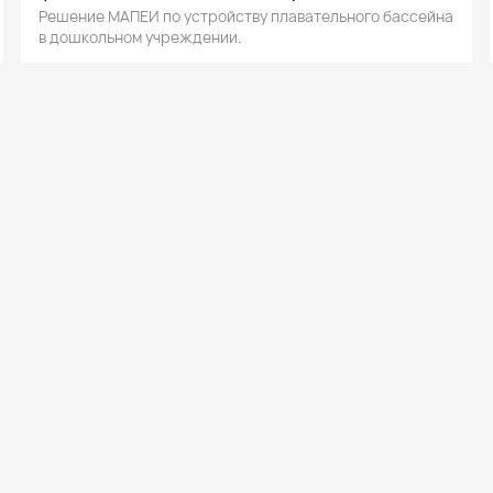
Решение МАПЕИ по устройству плавательного бассейна
в дошкольном учреждении.