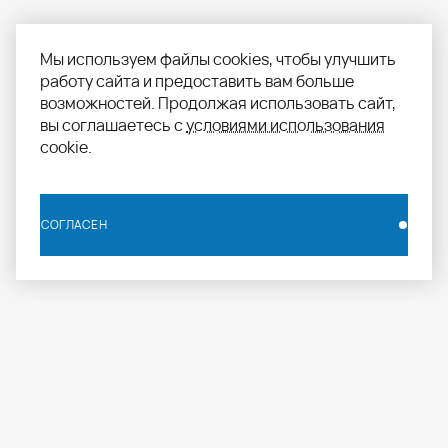
Мы используем файлы cookies, чтобы улучшить
работу сайта и предоставить вам больше
возможностей. Продолжая использовать сайт,
вы соглашаетесь с
условиями использования
cookie.
СОГЛАСЕН
СОГЛАСЕН
info.russia@aomapei.ru