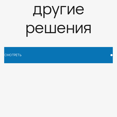
другие
решения
СМОТРЕТЬ
СМОТРЕТЬ