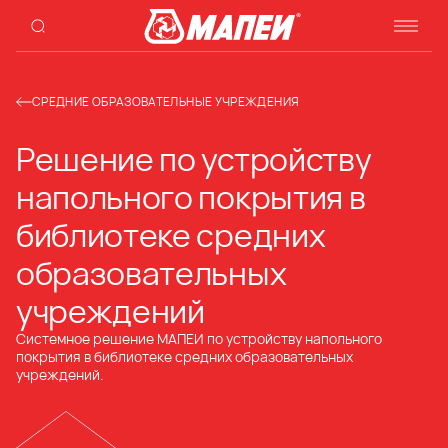
СРЕДНИЕ ОБРАЗОВАТЕЛЬНЫЕ УЧРЕЖДЕНИЯ
Решение по устройству
напольного покрытия в
библиотеке средних
образовательных
учреждений
Системное решение МАПЕИ по устройству напольного
покрытия в библиотеке средних образовательных
учреждений.