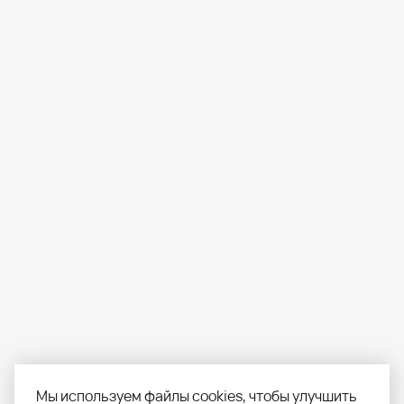
Мы используем файлы cookies, чтобы улучшить