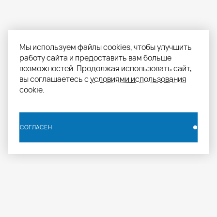
Мы используем файлы cookies, чтобы улучшить
работу сайта и предоставить вам больше
возможностей. Продолжая использовать сайт,
вы соглашаетесь с
условиями использования
cookie.
СОГЛАСЕН
СОГЛАСЕН