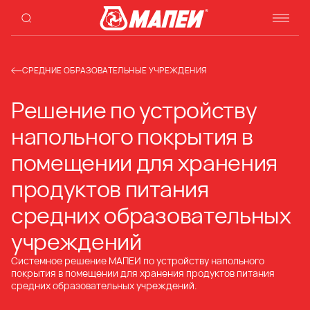
СРЕДНИЕ ОБРАЗОВАТЕЛЬНЫЕ УЧРЕЖДЕНИЯ
Решение по устройству
напольного покрытия в
помещении для хранения
продуктов питания
средних образовательных
учреждений
Системное решение МАПЕИ по устройству напольного
покрытия в помещении для хранения продуктов питания
средних образовательных учреждений.