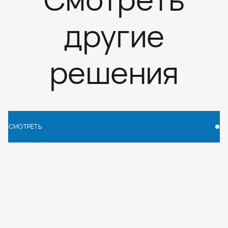
другие
решения
СМОТРЕТЬ
СМОТРЕТЬ